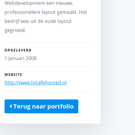
Webdevelopment een nieuwe,
professionelere layout gemaakt. Het
bedrijf was uit de oude layout
gegroeid.
OPGELEVERD
1 Januari 2008
WEBSITE
http://www.totallyhosted.nl
Terug naar portfolio