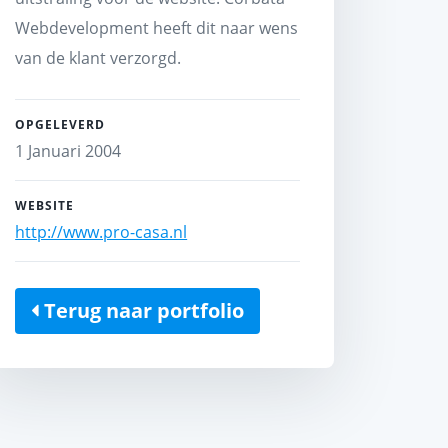
Webdevelopment heeft dit naar wens
van de klant verzorgd.
OPGELEVERD
1 Januari 2004
WEBSITE
http://www.pro-casa.nl
Terug naar portfolio