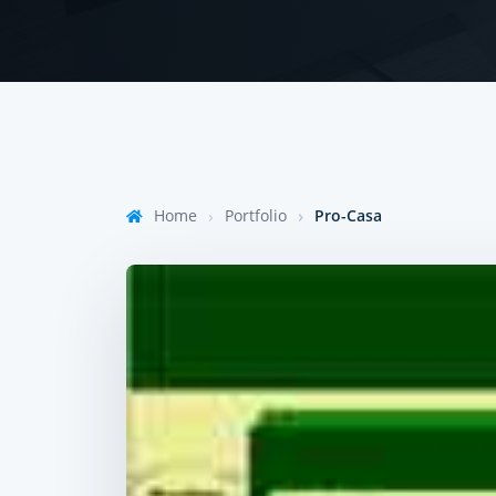
Home
Portfolio
Pro-Casa