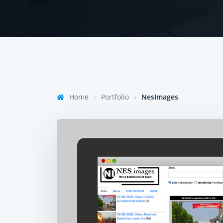
Home
Portfolio
NesImages