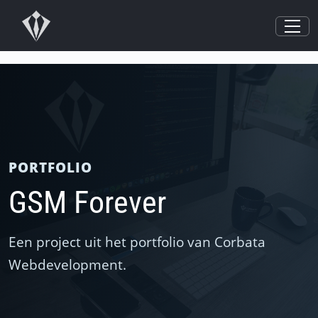
PORTFOLIO
GSM Forever
Een project uit het portfolio van Corbata
Webdevelopment.