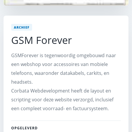
ARCHIEF
GSM Forever
GSMForever is tegenwoordig omgebouwd naar
een webshop voor accessoires van mobiele
telefoons, waaronder datakabels, carkits, en
headsets.
Corbata Webdevelopment heeft de layout en
scripting voor deze website verzorgd, inclusief
een compleet voorraad- en factuursysteem.
OPGELEVERD