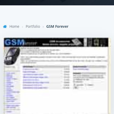
Home
Portfolio
GSM Forever