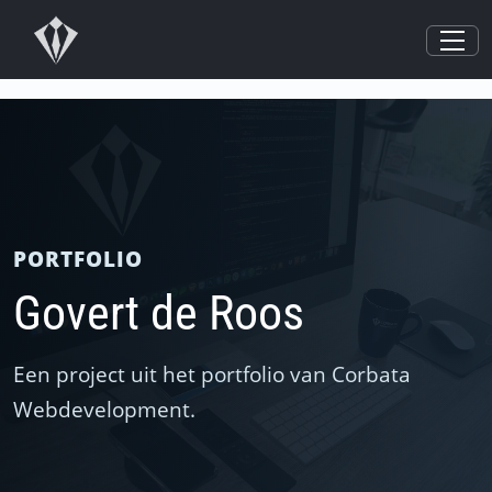
PORTFOLIO
Govert de Roos
Een project uit het portfolio van Corbata
Webdevelopment.