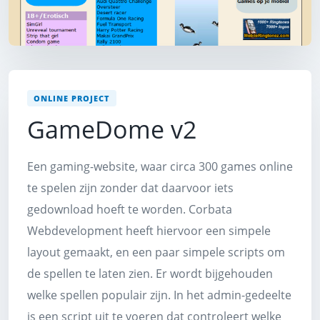
ONLINE PROJECT
GameDome v2
Een gaming-website, waar circa 300 games online
te spelen zijn zonder dat daarvoor iets
gedownload hoeft te worden. Corbata
Webdevelopment heeft hiervoor een simpele
layout gemaakt, en een paar simpele scripts om
de spellen te laten zien. Er wordt bijgehouden
welke spellen populair zijn. In het admin-gedeelte
is een script uit te voeren dat controleert welke