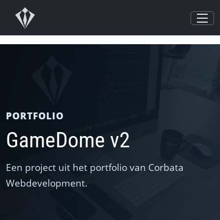
PORTFOLIO
GameDome v2
Een project uit het portfolio van Corbata
Webdevelopment.