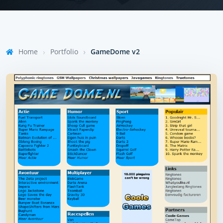
Home
Portfolio
GameDome v2