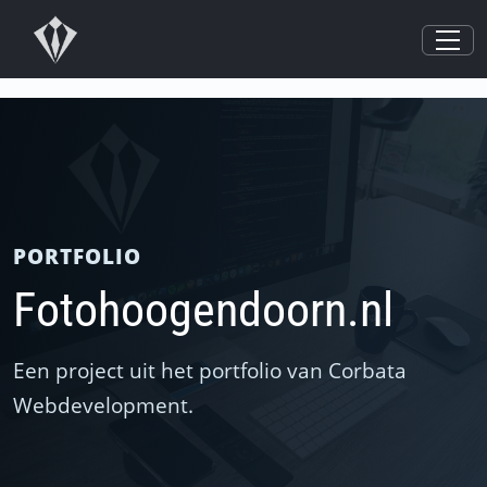
PORTFOLIO
Fotohoogendoorn.nl
Een project uit het portfolio van Corbata
Webdevelopment.