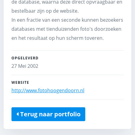
de database, waarna deze direct opvraagbaar en
bestelbaar zijn op de website.
In een fractie van een seconde kunnen bezoekers
databases met tienduizenden foto's doorzoeken
en het resultaat op hun scherm toveren.
OPGELEVERD
27 Mei 2002
WEBSITE
http://www.fotohoogendoorn.nl
Terug naar portfolio