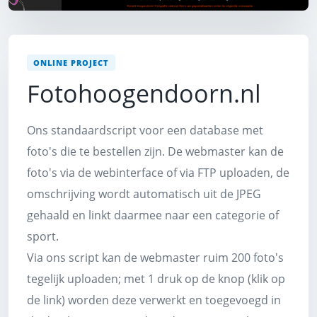
ONLINE PROJECT
Fotohoogendoorn.nl
Ons standaardscript voor een database met
foto's die te bestellen zijn. De webmaster kan de
foto's via de webinterface of via FTP uploaden, de
omschrijving wordt automatisch uit de JPEG
gehaald en linkt daarmee naar een categorie of
sport.
Via ons script kan de webmaster ruim 200 foto's
tegelijk uploaden; met 1 druk op de knop (klik op
de link) worden deze verwerkt en toegevoegd in