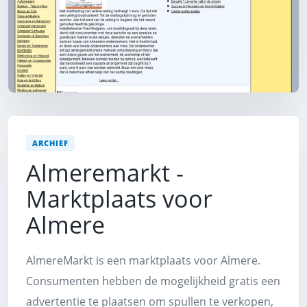
ARCHIEF
Almeremarkt -
Marktplaats voor
Almere
AlmereMarkt is een marktplaats voor Almere.
Consumenten hebben de mogelijkheid gratis een
advertentie te plaatsen om spullen te verkopen,