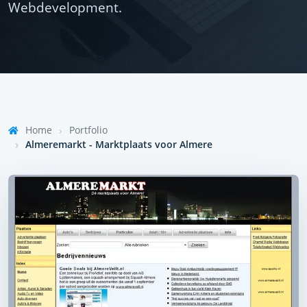
Webdevelopment.
Home
Portfolio
Almeremarkt - Marktplaats voor Almere