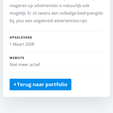
reageren op advertenties is natuurlijk ook
mogelijk. Er zit tevens een volledige bedrijvengids
bij, plus een uitgebreid advertentiescript.
OPGELEVERD
1 Maart 2008
WEBSITE
Niet meer actief
Terug naar portfolio