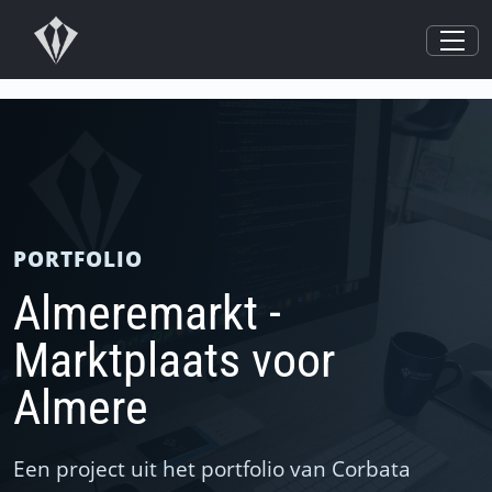
PORTFOLIO
Almeremarkt -
Marktplaats voor
Almere
Een project uit het portfolio van Corbata